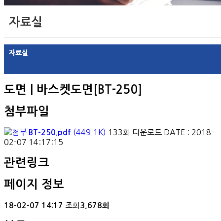
자료실
자료실
도면 | 바스켓도면[BT-250]
첨부파일
(449.1K)
133회 다운로드
DATE : 2018-
BT-250.pdf
02-07 14:17:15
관련링크
페이지 정보
조회
18-02-07 14:17
3,678회