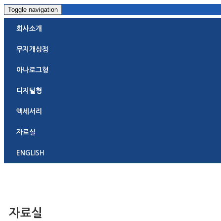
Toggle navigation
회사소개
무지개상점
아나로그형
디지털형
액세서리
자료실
ENGLISH
자료실