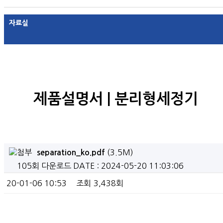
자료실
제품설명서 | 분리형세정기
(3.5M)
separation_ko.pdf
105회 다운로드
DATE : 2024-05-20 11:03:06
20-01-06 10:53
조회
3,438회