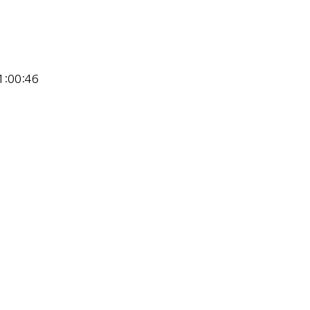
1:00:46