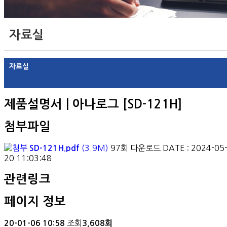
자료실
자료실
제품설명서 | 아나로그 [SD-121H]
첨부파일
(3.9M)
97회 다운로드
DATE : 2024-05
SD-121H.pdf
20 11:03:48
관련링크
페이지 정보
조회
20-01-06 10:58
3,608회